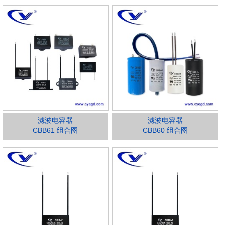
滤波电容器
滤波电容器
CBB61 组合图
CBB60 组合图