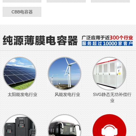
CBB电容器
太阳能发电行业
风能发电行业
SVG静态无功补偿行
业