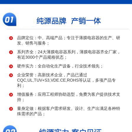
品牌定位：中、高端产品；专注于薄膜电容器的生产、研
发、销售与服务；
系列齐全：24大薄膜电容器系列，薄膜电容器齐全厂家，
有近3000个产品规格状态；
硬件实力：全自动化生产设备，行业技术领先；
企业荣誉：高新技术企业，产品已通过
CQC,UL,TUV+S3,VDE.CE,ROHS等认证，多项产品专
利；
增值服务：应用工程师协助选型，免费为客户提供技术支
持；
量身定做：根据客户需求研发、设计、生产出满足各种特
殊需求的产品；