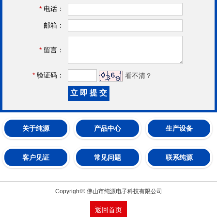
*
电话：
邮箱：
*
留言：
*
验证码：
看不清？
关于纯源
产品中心
生产设备
客户见证
常见问题
联系纯源
Copyright© 佛山市纯源电子科技有限公司
返回首页