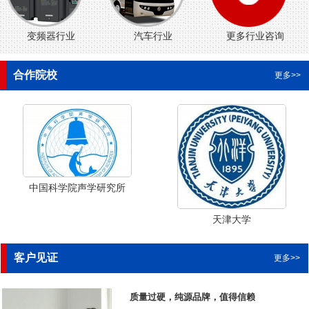
变频器行业
汽车行业
更多行业咨询
合作院校
更多>>
中国科学院声学研究所
天津大学
客户见证
更多>>
质量过硬，纯源品牌，值得信赖