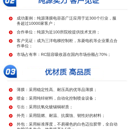
成功案例：纯源薄膜电容器广泛应用于近300个行业，服
务超过10000家客户；
合作单位：纯源为近100所院校提供技术支持；
客户见证：成为三洋电梯控制柜，东菱电机等企业重点合
作单位；
市场占有率：RC阻容吸收器在国内市场份额占70%；
薄膜：采用稳定性高、耐压高的优等品薄膜；
喷金：采用纯锌材料，自动化控制喷金设备；
引出：采用抗氧化镀锡铜材质；
外壳：采用阻燃、耐温、抗腐蚀、韧性好的材料；
外包：采用标准厚度，不易褪色的白色迈拉胶带，全自动