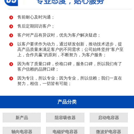
售前耐心及时沟通；
售后定期回访客户；
客户对产品有异议时，优先为客户解决疑虑；
以客户要求作为动力，通过研发创新，推动技术进步，提
高产品质量来满足客户的不同需求；公司始终坚持“客户至
上，合作共赢”的原则，不断努力，为客户服务；
因为有了质量口碑，价格口碑，服务口碑，所以我们有了
客户信赖的品牌口碑；
因为专注，所以专业；因为专业，所以信赖；我们一直在
努力，相信，一切皆有可能；
产品分类
新产品
阻容吸收器
启动电容器
轴向电容器
电磁炉电容器
微波炉电容器